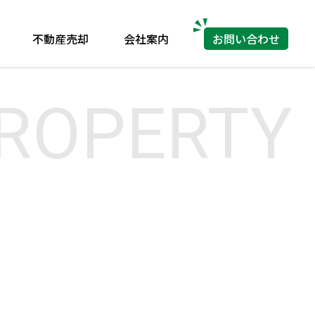
不動産売却
会社案内
お問い合わせ
ROPERTY