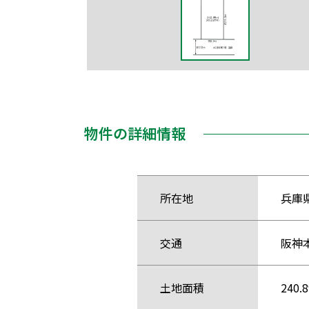
物件の詳細情報
所在地
兵庫
交通
阪神
土地面積
240.