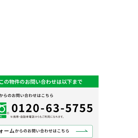
この物件のお問い合わせは以下まで