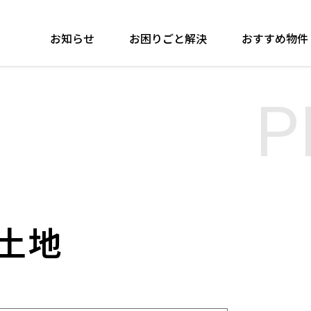
お知らせ
お困りごと解決
おすすめ物件
P
土地