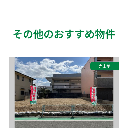
その他のおすすめ物件
売土地