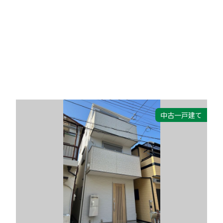
中古一戸建て