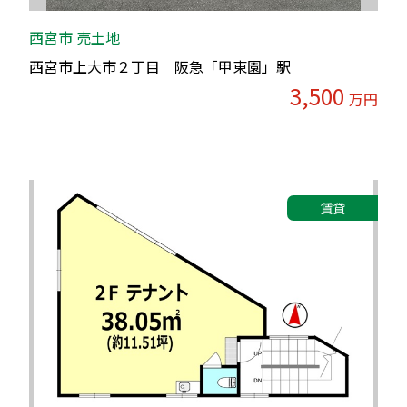
西宮市 売土地
西宮市上大市２丁目 阪急「甲東園」駅
3,500
万円
賃貸