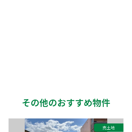
その他のおすすめ物件
売土地