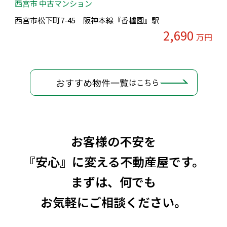
西宮市 中古マンション
西宮市松下町7-45 阪神本線『香櫨園』駅
2,690
万円
おすすめ物件一覧
はこちら
お客様の不安を
『安心』に変える不動産屋です。
まずは、何でも
お気軽にご相談ください。