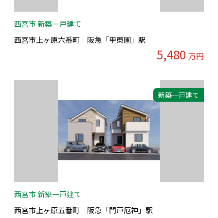
西宮市 新築一戸建て
西宮市上ヶ原六番町 阪急「甲東園」駅
5,480
万円
新築一戸建て
西宮市 新築一戸建て
西宮市上ヶ原五番町 阪急「門戸厄神」駅