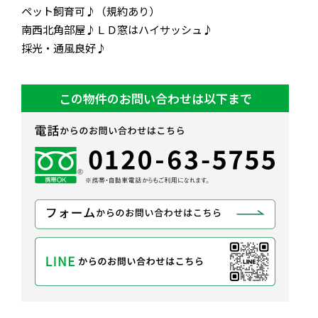
ペット飼育可♪（規約あり）
南西北角部屋♪ＬＤ窓はハイサッシュ♪
採光・通風良好♪
この物件のお問い合わせは以下まで