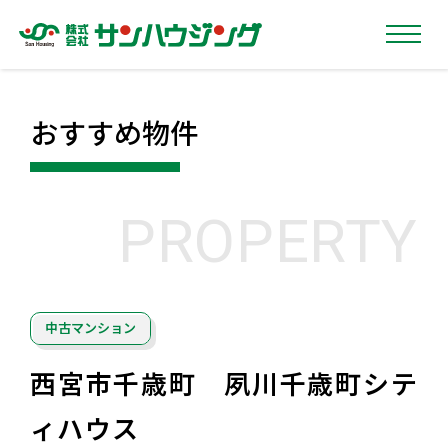
おすすめ物件
PROPERTY
中古マンション
西宮市千歳町 夙川千歳町シテ
ィハウス