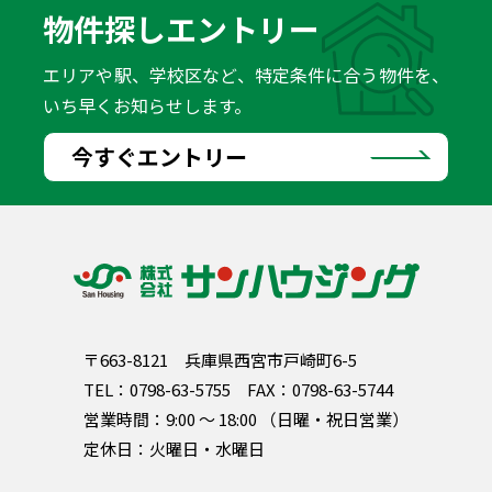
物件探しエントリー
エリアや駅、学校区など、特定条件に合う物件を、
いち早くお知らせします。
今すぐエントリー
〒663-8121
兵庫県西宮市戸崎町6-5
TEL：
0798-63-5755
FAX：0798-63-5744
営業時間：9:00 〜 18:00 （日曜・祝日営業）
定休日：火曜日・水曜日