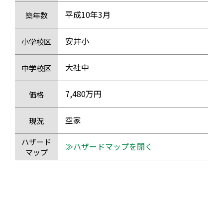
平成10年3月
築年数
安井小
小学校区
大社中
中学校区
7,480万円
価格
空家
現況
ハザード
≫ハザードマップを開く
マップ