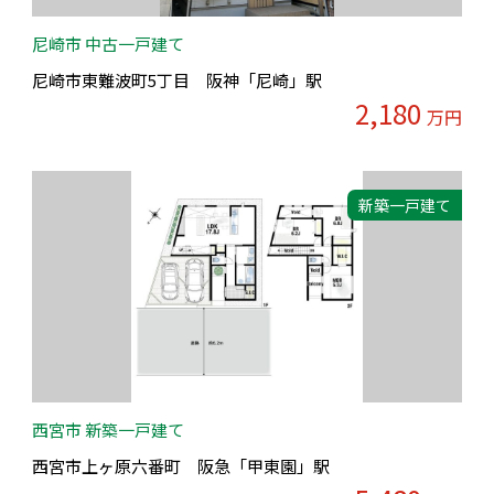
尼崎市 中古一戸建て
尼崎市東難波町5丁目 阪神「尼崎」駅
2,180
万円
新築一戸建て
西宮市 新築一戸建て
西宮市上ヶ原六番町 阪急「甲東園」駅