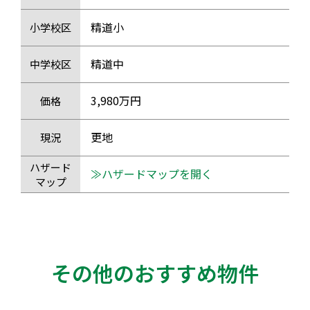
精道小
小学校区
精道中
中学校区
3,980万円
価格
更地
現況
ハザード
≫ハザードマップを開く
マップ
その他のおすすめ物件