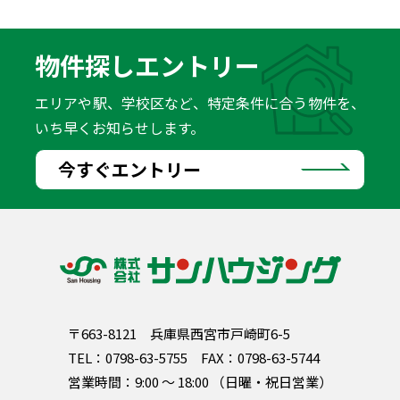
物件探しエントリー
エリアや駅、学校区など、特定条件に合う物件を、
いち早くお知らせします。
今すぐエントリー
〒663-8121
兵庫県西宮市戸崎町6-5
TEL：
0798-63-5755
FAX：0798-63-5744
営業時間：9:00 〜 18:00 （日曜・祝日営業）