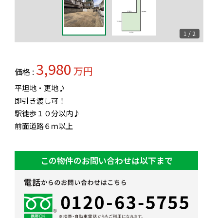
1 / 2
3,980
万円
価格 :
平坦地・更地♪
即引き渡し可！
駅徒歩１０分以内♪
前面道路６ｍ以上
この物件のお問い合わせは以下まで