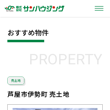
おすすめ物件
PROPERTY
売土地
芦屋市伊勢町 売土地