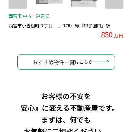
西宮市 中古一戸建て
西宮市小曽根町３丁目 ＪＲ神戸線『甲子園口』駅
850
万円
おすすめ物件一覧
はこちら
お客様の不安を
『安心』に変える不動産屋です。
まずは、何でも
お気軽にご相談ください。