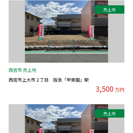
売土地
西宮市 売土地
西宮市上大市２丁目 阪急「甲東園」駅
3,500
万円
売土地