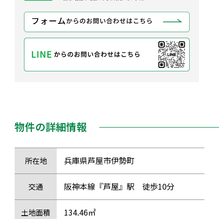
物件の詳細情報
兵庫県芦屋市伊勢町
所在地
阪神本線『芦屋』駅 徒歩10分
交通
134.46㎡
土地面積