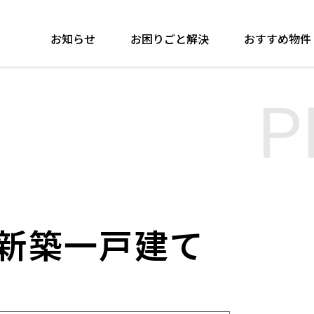
お知らせ
お困りごと解決
おすすめ物件
P
 新築一戸建て