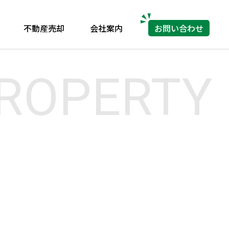
不動産売却
会社案内
お問い合わせ
ROPERTY