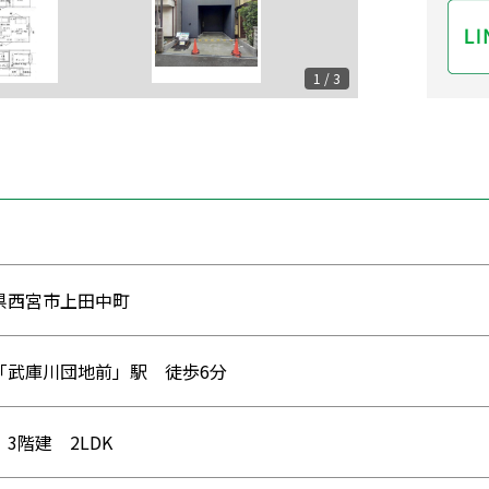
1 / 3
県西宮市上田中町
「武庫川団地前」駅 徒歩6分
3階建 2LDK