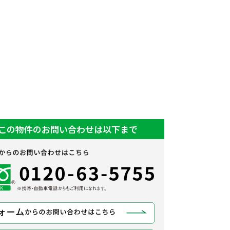
この物件のお問い合わせは以下まで