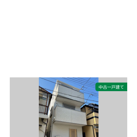
中古一戸建て