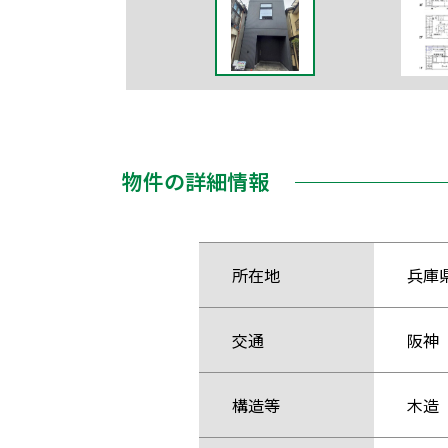
物件の詳細情報
所在地
兵庫
交通
阪神
構造等
木造 