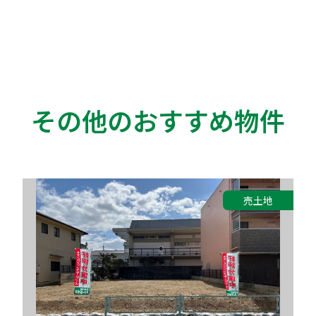
その他のおすすめ物件
売土地