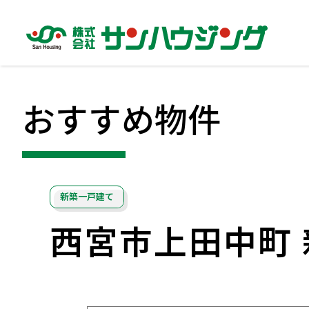
おすすめ物件
新築一戸建て
西宮市上田中町