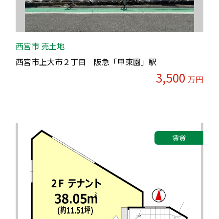
西宮市 売土地
西宮市上大市２丁目 阪急「甲東園」駅
3,500
万円
賃貸