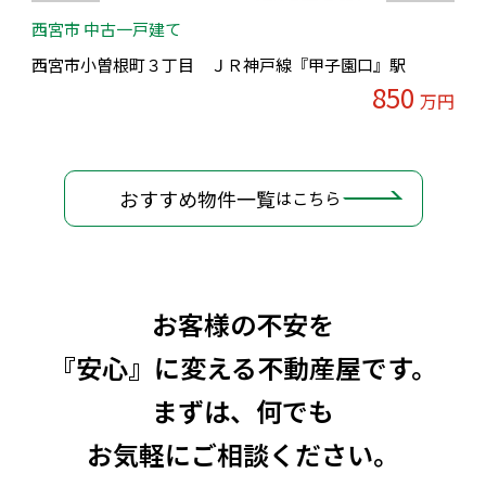
西宮市 中古一戸建て
西宮市小曽根町３丁目 ＪＲ神戸線『甲子園口』駅
850
万円
おすすめ物件一覧
はこちら
お客様の不安を
『安心』に変える不動産屋です。
まずは、何でも
お気軽にご相談ください。