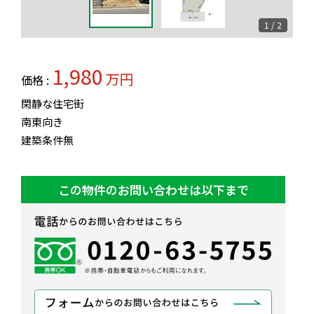
1 / 2
1,980
万円
価格 :
閑静な住宅街
南東向き
建築条件無
この物件のお問い合わせは以下まで