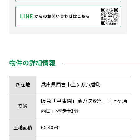
物件の詳細情報
兵庫県西宮市上ヶ原八番町
所在地
阪急「甲東園」駅バス6分、「上ヶ原
交通
西口」停徒歩3分
60.40㎡
土地面積