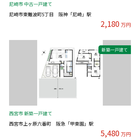
尼崎市 中古一戸建て
尼崎市東難波町5丁目 阪神「尼崎」駅
2,180
万円
新築一戸建て
西宮市 新築一戸建て
西宮市上ヶ原六番町 阪急「甲東園」駅
5,480
万円