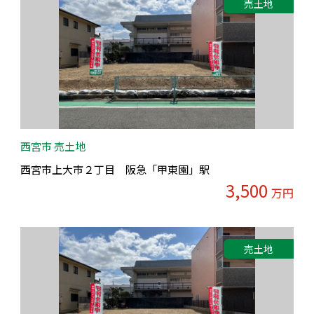
売土地
西宮市 売土地
西宮市上大市２丁目 阪急「甲東園」駅
3,500
万円
売土地