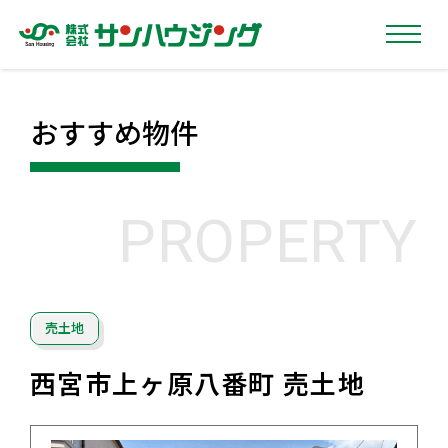
おすすめ物件
PROPERTY
売土地
西宮市上ヶ原八番町 売土地