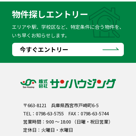
物件探しエントリー
エリアや駅、学校区など、特定条件に合う物件を、
いち早くお知らせします。
今すぐエントリー
〒663-8121
兵庫県西宮市戸崎町6-5
TEL：
0798-63-5755
FAX：0798-63-5744
営業時間：9:00 〜 18:00 （日曜・祝日営業）
定休日：火曜日・水曜日