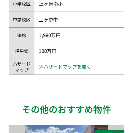
上ヶ原南小
小学校区
上ヶ原中
中学校区
1,980万円
価格
108万円
坪単価
ハザード
≫ハザードマップを開く
マップ
その他のおすすめ物件